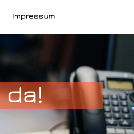
Impressum
 da!