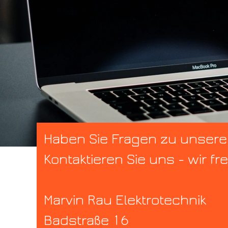
Haben Sie Fragen zu unsere
Kontaktieren Sie uns - wir fr
Marvin Rau Elektrotechnik
Badstraße 16