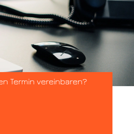
en Termin vereinbaren?