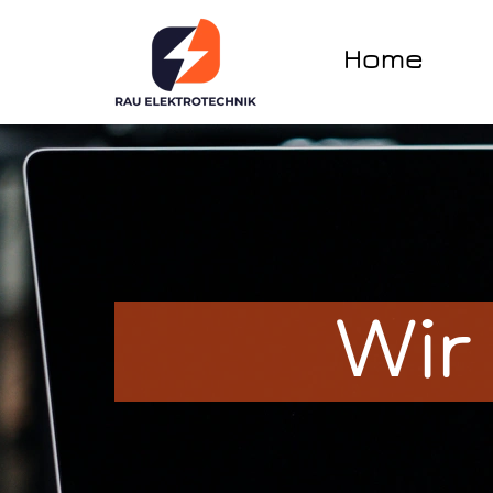
Home
Wir