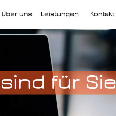
Über uns
Leistungen
Kontakt
 sind für Sie